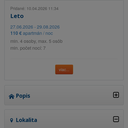
Pridané: 10.04.2026 11:34
Leto
27.06.2026 - 29.08.2026
110 €
apartmán / noc
min. 4 osoby, max. 5 osôb
min. počet nocí: 7
viac...
Popis
Lokalita