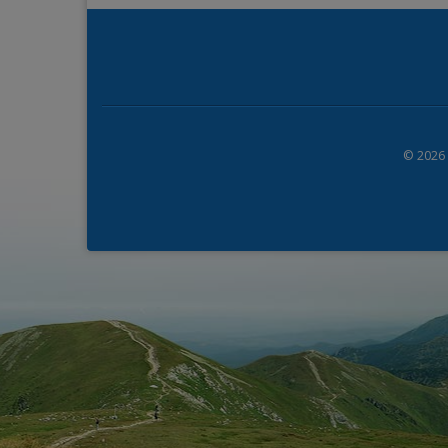
© 2026