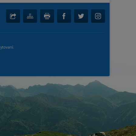
ytovaní.