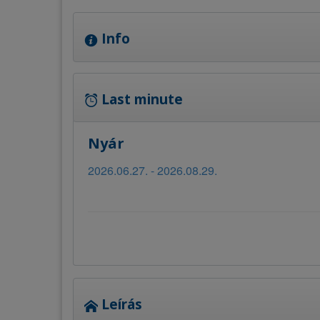
Info
Last minute
Nyár
2026.06.27. - 2026.08.29.
Leírás