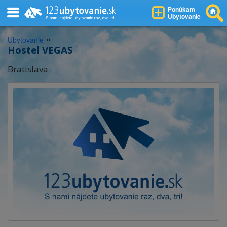
Ponúkam
Ubytovanie
»
Ubytovanie
Hostel VEGAS
Bratislava