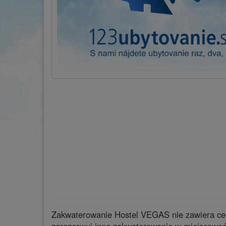
Zakwaterowanie Hostel VEGAS nie zawiera cenn