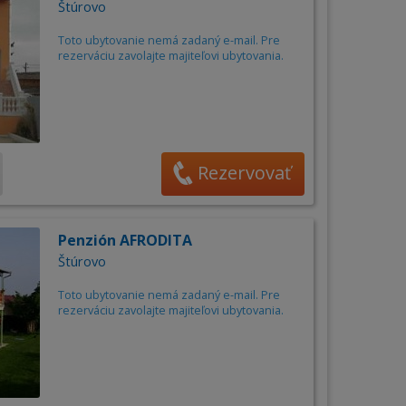
Štúrovo
Toto ubytovanie nemá zadaný e-mail. Pre
rezerváciu zavolajte majiteľovi ubytovania.
Rezervovať
Penzión AFRODITA
Štúrovo
Toto ubytovanie nemá zadaný e-mail. Pre
rezerváciu zavolajte majiteľovi ubytovania.