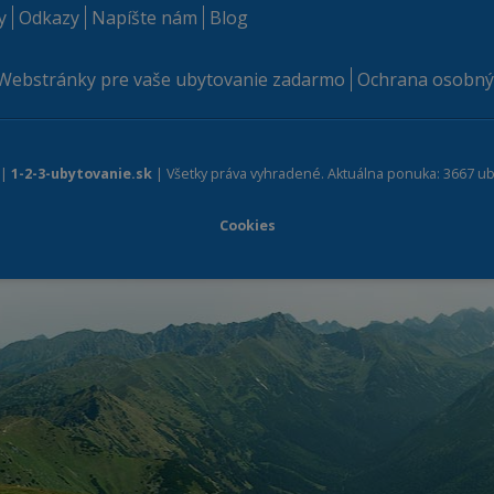
y
Odkazy
Napíšte nám
Blog
Webstránky pre vaše ubytovanie zadarmo
Ochrana osobný
 |
1-2-3-ubytovanie.sk
| Všetky práva vyhradené. Aktuálna ponuka: 3667 ub
Cookies