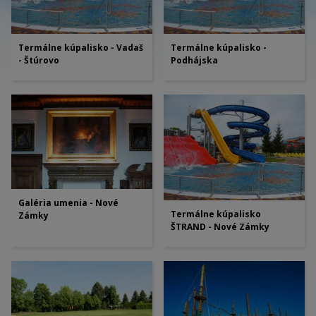
Termálne kúpalisko - Vadaš
Termálne kúpalisko -
- Štúrovo
Podhájska
Galéria umenia - Nové
Termálne kúpalisko
Zámky
ŠTRAND - Nové Zámky