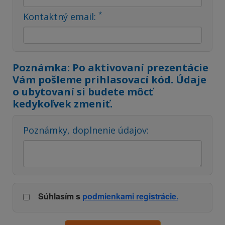
*
Kontaktný email:
Poznámka: Po aktivovaní prezentácie
Vám pošleme prihlasovací kód. Údaje
o ubytovaní si budete môcť
kedykoľvek zmeniť.
Poznámky, doplnenie údajov:
Súhlasím s
podmienkami registrácie.