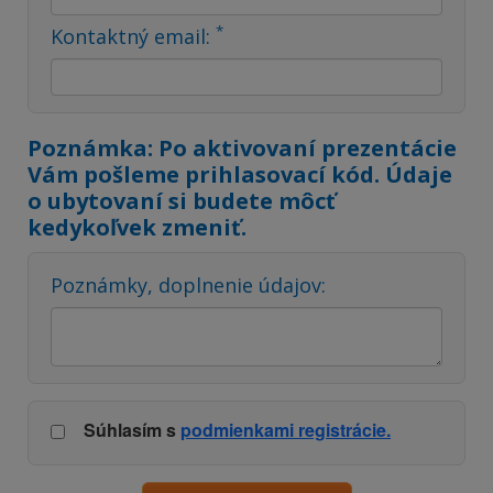
*
Kontaktný email:
Poznámka: Po aktivovaní prezentácie
Vám pošleme prihlasovací kód. Údaje
o ubytovaní si budete môcť
kedykoľvek zmeniť.
Poznámky, doplnenie údajov:
Súhlasím s
podmienkami registrácie.