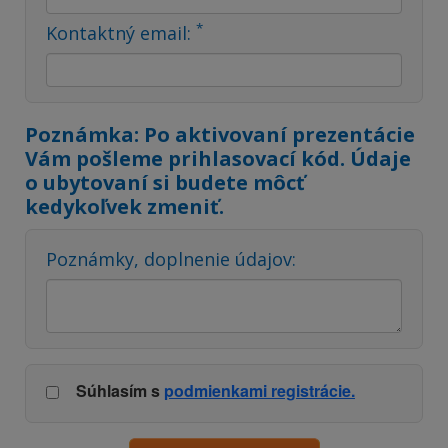
*
Kontaktný email:
Poznámka: Po aktivovaní prezentácie
Vám pošleme prihlasovací kód. Údaje
o ubytovaní si budete môcť
kedykoľvek zmeniť.
Poznámky, doplnenie údajov:
Súhlasím s
podmienkami registrácie.