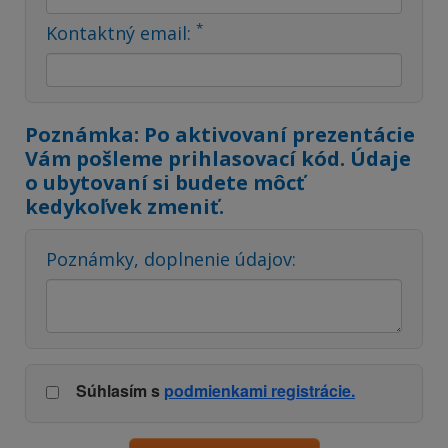
*
Kontaktný email:
Poznámka: Po aktivovaní prezentácie
Vám pošleme prihlasovací kód. Údaje
o ubytovaní si budete môcť
kedykoľvek zmeniť.
Poznámky, doplnenie údajov:
Súhlasím s
podmienkami registrácie.