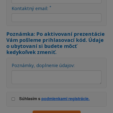
*
Kontaktný email:
Poznámka: Po aktivovaní prezentácie
Vám pošleme prihlasovací kód. Údaje
o ubytovaní si budete môcť
kedykoľvek zmeniť.
Poznámky, doplnenie údajov:
Súhlasím s
podmienkami registrácie.