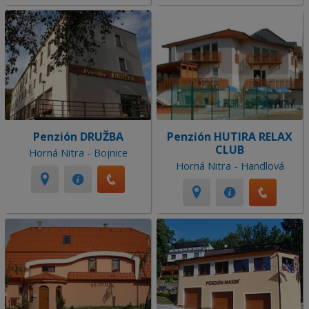
Penzión DRUŽBA
Penzión HUTIRA RELAX
CLUB
Horná Nitra - Bojnice
Horná Nitra - Handlová