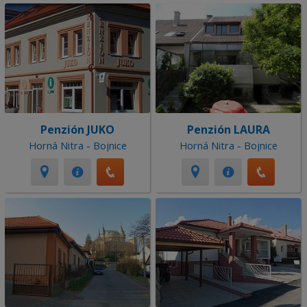
Penzión JUKO
Penzión LAURA
Horná Nitra - Bojnice
Horná Nitra - Bojnice