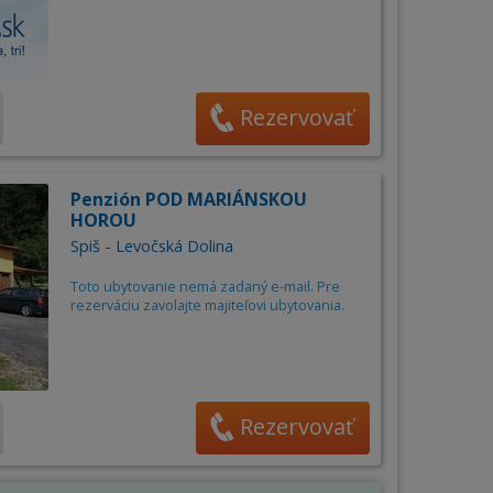
Rezervovať
Penzión POD MARIÁNSKOU
HOROU
Spiš - Levočská Dolina
Toto ubytovanie nemá zadaný e-mail. Pre
rezerváciu zavolajte majiteľovi ubytovania.
Rezervovať