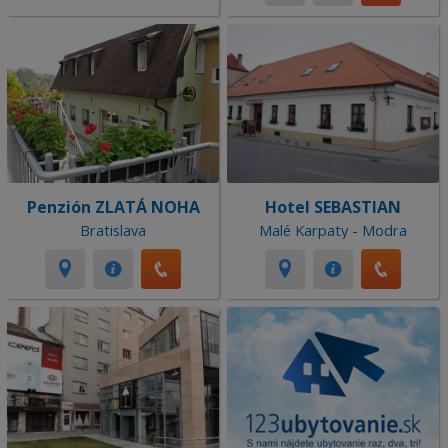
Penzión ZLATÁ NOHA
Hotel SEBASTIAN
Bratislava
Malé Karpaty - Modra