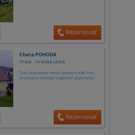
Rezervovať
Chata POHODA
Orava - Oravská Lesná
Toto ubytovanie nemá zadaný e-mail. Pre
rezerváciu zavolajte majiteľovi ubytovania.
Rezervovať