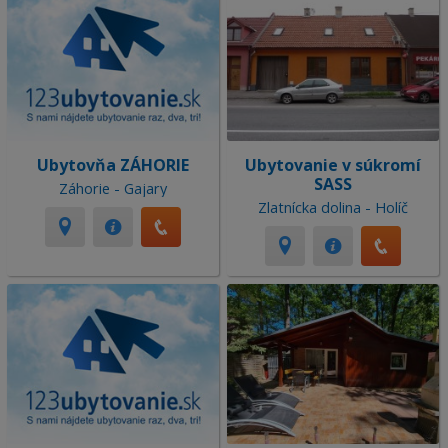
Ubytovňa ZÁHORIE
Ubytovanie v súkromí
SASS
Záhorie - Gajary
Zlatnícka dolina - Holíč