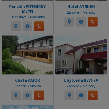
Penzión PÚTNICKÝ
Hotel ATRIUM
MLYN
Záhorie - Malacky
Bratislava - Marianka
Chata AMOR
Ubytovňa BEVI-SA
Záhorie - Skalica
Záhorie - Malacky