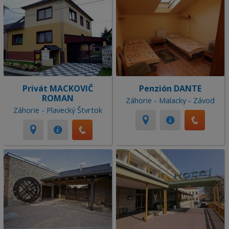
Privát MACKOVIČ
Penzión DANTE
ROMAN
Záhorie - Malacky - Závod
Záhorie - Plavecký Štvrtok