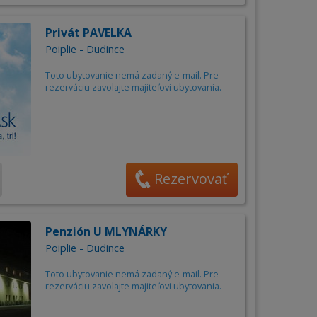
Privát PAVELKA
Poiplie - Dudince
Toto ubytovanie nemá zadaný e-mail. Pre
rezerváciu zavolajte majiteľovi ubytovania.
Rezervovať
Penzión U MLYNÁRKY
Poiplie - Dudince
Toto ubytovanie nemá zadaný e-mail. Pre
rezerváciu zavolajte majiteľovi ubytovania.