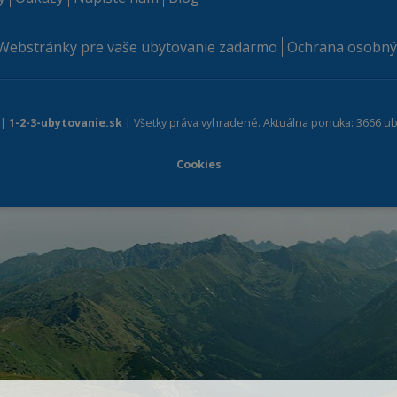
Webstránky pre vaše ubytovanie zadarmo
Ochrana osobný
 |
1-2-3-ubytovanie.sk
| Všetky práva vyhradené. Aktuálna ponuka: 3666 ub
Cookies