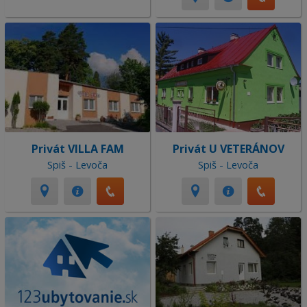
Privát VILLA FAM
Privát U VETERÁNOV
Spiš - Levoča
Spiš - Levoča