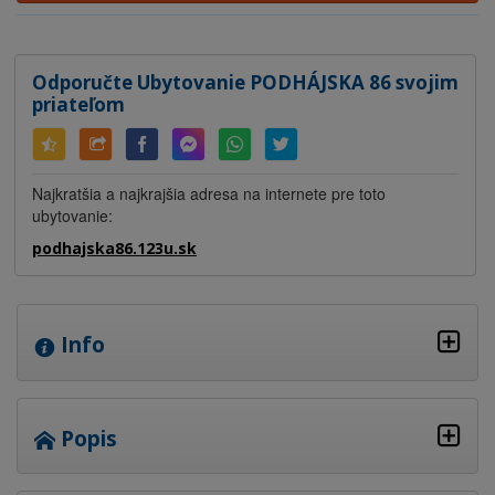
Odporučte Ubytovanie PODHÁJSKA 86 svojim
priateľom
Najkratšia a najkrajšia adresa na internete pre toto
ubytovanie:
podhajska86.123u.sk
Info
Popis