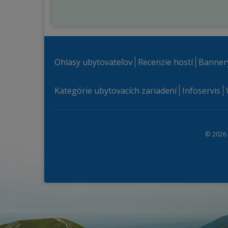
Ohlasy ubytovateľov
Recenzie hostí
Banner
Kategórie ubytovacích zariadení
Infoservis
© 2026