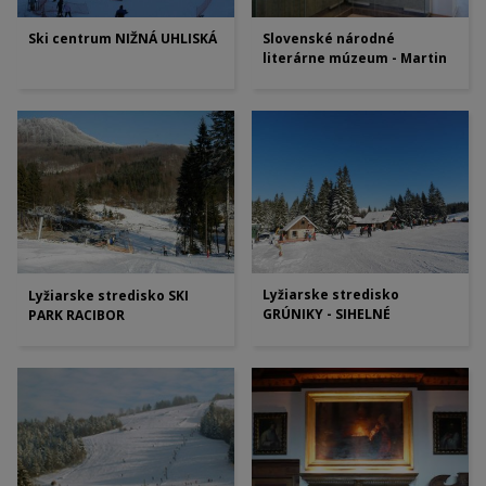
Ski centrum NIŽNÁ UHLISKÁ
Slovenské národné
literárne múzeum - Martin
Lyžiarske stredisko
Lyžiarske stredisko SKI
GRÚNIKY - SIHELNÉ
PARK RACIBOR