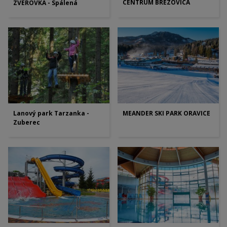
CENTRUM BREZOVICA
ZVEROVKA - Spálená
Lanový park Tarzanka -
MEANDER SKI PARK ORAVICE
Zuberec