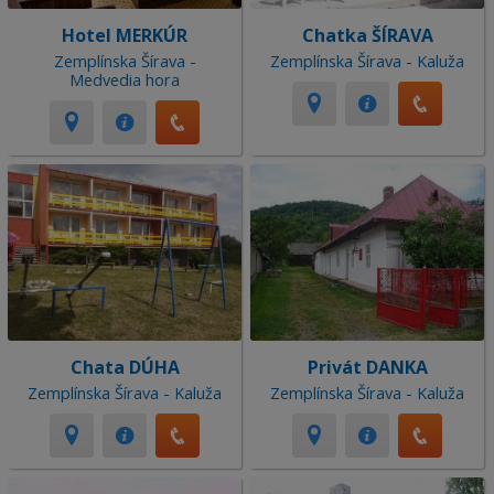
Hotel MERKÚR
Chatka ŠÍRAVA
Zemplínska Šírava -
Zemplínska Šírava - Kaluža
Medvedia hora
Chata DÚHA
Privát DANKA
Zemplínska Šírava - Kaluža
Zemplínska Šírava - Kaluža