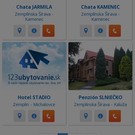
Chata JARMILA
Chata KAMENEC
Zemplínska Šírava -
Zemplínska Šírava -
Kamenec
Kamenec
Hotel STADIO
Penzión SLNIEČKO
Zemplín - Michalovce
Zemplínska Šírava - Kaluža