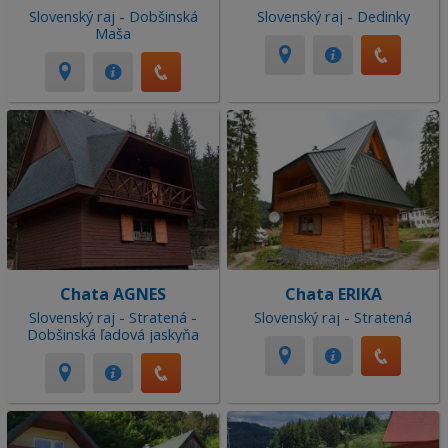
Slovenský raj - Dobšinská
Slovenský raj - Dedinky
Maša
Chata AGNES
Chata ERIKA
Slovenský raj - Stratená -
Slovenský raj - Stratená
Dobšinská ľadová jaskyňa