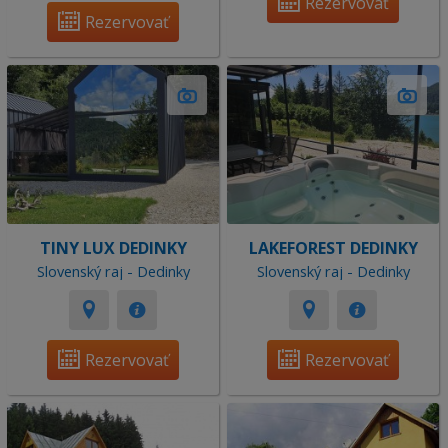
Rezervovať
Rezervovať
TINY LUX DEDINKY
LAKEFOREST DEDINKY
Slovenský raj - Dedinky
Slovenský raj - Dedinky
Rezervovať
Rezervovať