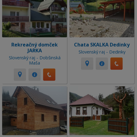
Rekreačný domček
Chata SKALKA Dedinky
JARKA
Slovenský raj - Dedinky
Slovenský raj - Dobšinská
Maša