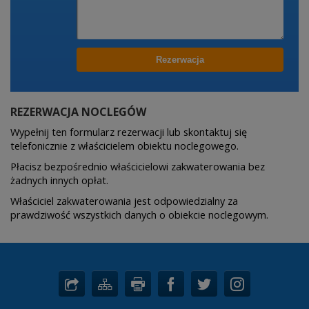
REZERWACJA NOCLEGÓW
Wypełnij ten formularz rezerwacji lub skontaktuj się
telefonicznie z właścicielem obiektu noclegowego.
Płacisz bezpośrednio właścicielowi zakwaterowania bez
żadnych innych opłat.
Właściciel zakwaterowania jest odpowiedzialny za
prawdziwość wszystkich danych o obiekcie noclegowym.