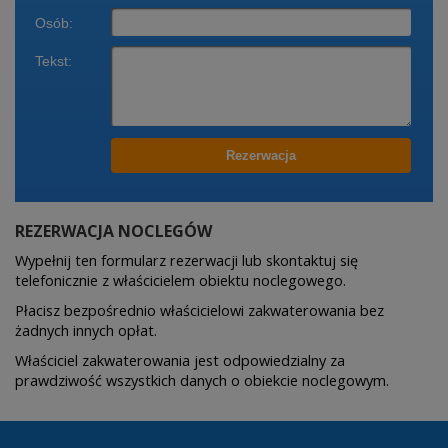
REZERWACJA NOCLEGÓW
Wypełnij ten formularz rezerwacji lub skontaktuj się
telefonicznie z właścicielem obiektu noclegowego.
Płacisz bezpośrednio właścicielowi zakwaterowania bez
żadnych innych opłat.
Właściciel zakwaterowania jest odpowiedzialny za
prawdziwość wszystkich danych o obiekcie noclegowym.