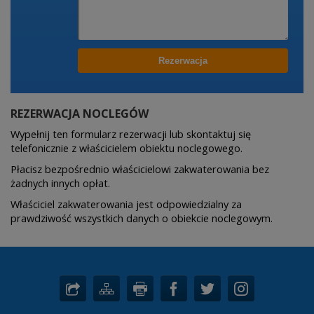
REZERWACJA NOCLEGÓW
Wypełnij ten formularz rezerwacji lub skontaktuj się
telefonicznie z właścicielem obiektu noclegowego.
Płacisz bezpośrednio właścicielowi zakwaterowania bez
żadnych innych opłat.
Właściciel zakwaterowania jest odpowiedzialny za
prawdziwość wszystkich danych o obiekcie noclegowym.