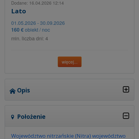
Dodane: 16.04.2026 12:14
Lato
01.05.2026 - 30.09.2026
160 €
obiekt / noc
min. liczba dni: 4
więcej...
Opis
Położenie
Województwo nitrzańskie (Nitra) województwo