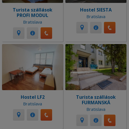
Turista szállások
Hostel SIESTA
PROFI MODUL
Bratislava
Bratislava
Hostel LF2
Turista szállások
FURMANSKÁ
Bratislava
Bratislava