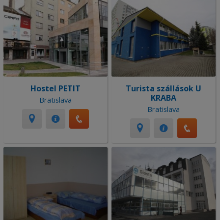
Hostel PETIT
Turista szállások U
KRABA
Bratislava
Bratislava