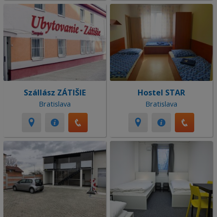
Szállász ZÁTIŠIE
Hostel STAR
Bratislava
Bratislava