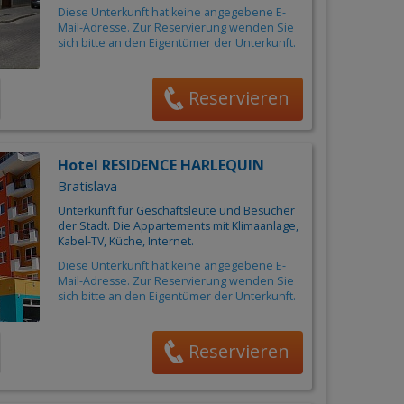
Diese Unterkunft hat keine angegebene E-
Mail-Adresse. Zur Reservierung wenden Sie
sich bitte an den Eigentümer der Unterkunft.
Reservieren
Hotel RESIDENCE HARLEQUIN
Bratislava
Unterkunft für Geschäftsleute und Besucher
der Stadt. Die Appartements mit Klimaanlage,
Kabel-TV, Küche, Internet.
Diese Unterkunft hat keine angegebene E-
Mail-Adresse. Zur Reservierung wenden Sie
sich bitte an den Eigentümer der Unterkunft.
Reservieren