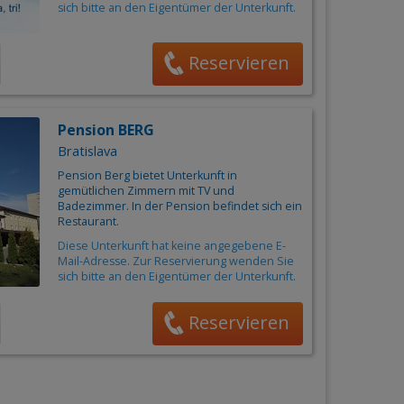
sich bitte an den Eigentümer der Unterkunft.
Reservieren
Pension BERG
Bratislava
Pension Berg bietet Unterkunft in
gemütlichen Zimmern mit TV und
Badezimmer. In der Pension befindet sich ein
Restaurant.
Diese Unterkunft hat keine angegebene E-
Mail-Adresse. Zur Reservierung wenden Sie
sich bitte an den Eigentümer der Unterkunft.
Reservieren