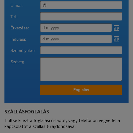
SZÁLLÁSFOGLALÁS
Töltse ki ezt a foglalási űrlapot, vagy telefonon vegye fel a
kapcsolatot a szállás tulajdonosával.