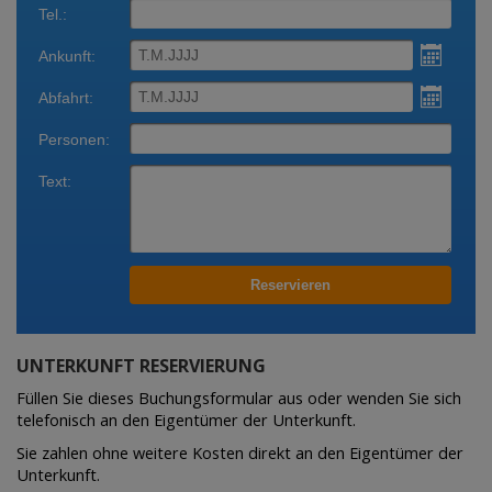
UNTERKUNFT RESERVIERUNG
Füllen Sie dieses Buchungsformular aus oder wenden Sie sich
telefonisch an den Eigentümer der Unterkunft.
Sie zahlen ohne weitere Kosten direkt an den Eigentümer der
Unterkunft.