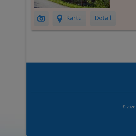
Karte
Detail
© 2026