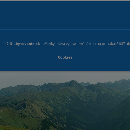
 |
1-2-3-ubytovanie.sk
| Všetky práva vyhradené. Aktuálna ponuka: 3667 ub
Cookies