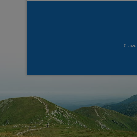
© 2026