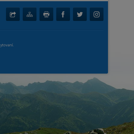
ytovaní.