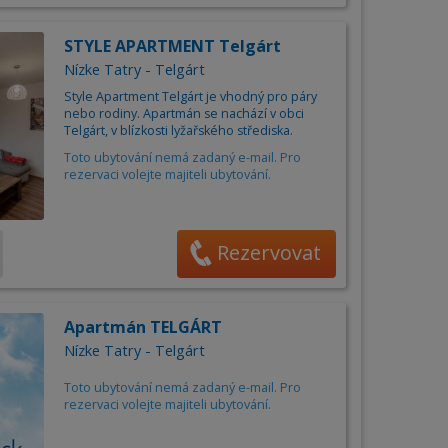
STYLE APARTMENT Telgárt
Nízke Tatry - Telgárt
Style Apartment Telgárt je vhodný pro páry
nebo rodiny. Apartmán se nachází v obci
Telgárt, v blízkosti lyžařského střediska.
Toto ubytování nemá zadaný e-mail. Pro
rezervaci volejte majiteli ubytování.
Rezervovat
Apartmán TELGÁRT
Nízke Tatry - Telgárt
Toto ubytování nemá zadaný e-mail. Pro
rezervaci volejte majiteli ubytování.