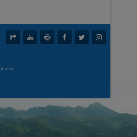
ytovaní.