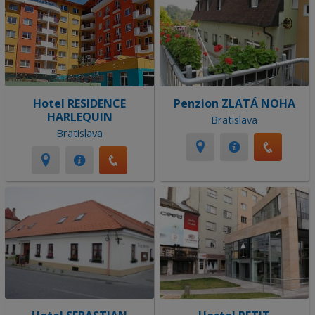
Hotel RESIDENCE
Penzion ZLATÁ NOHA
HARLEQUIN
Bratislava
Bratislava