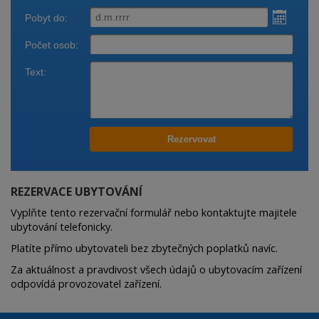
REZERVACE UBYTOVÁNÍ
Vyplňte tento rezervační formulář nebo kontaktujte majitele
ubytování telefonicky.
Platíte přímo ubytovateli bez zbytečných poplatků navíc.
Za aktuálnost a pravdivost všech údajů o ubytovacím zařízení
odpovídá provozovatel zařízení.