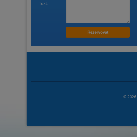
© 2026