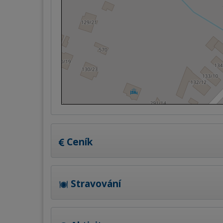
Ceník
Stravování