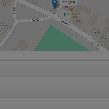
Navigovat