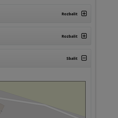
Rozbalit
Rozbalit
Sbalit