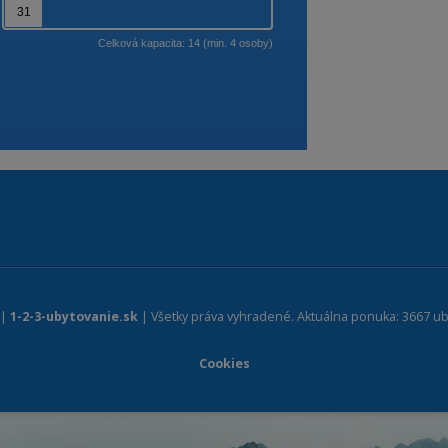
 |
1-2-3-ubytovanie.sk
| Všetky práva vyhradené. Aktuálna ponuka: 3667 ub
Cookies